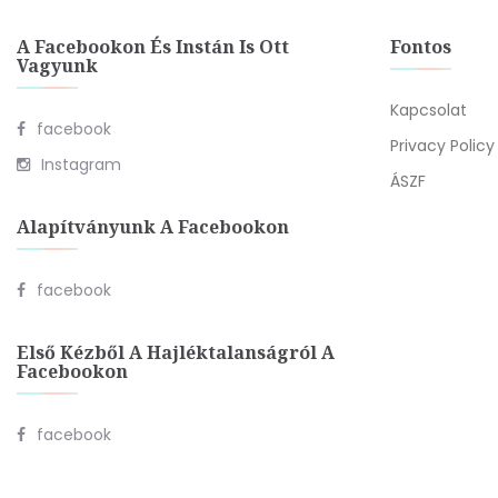
A Facebookon És Instán Is Ott
Fontos
Vagyunk
Kapcsolat
facebook
Privacy Policy
Instagram
ÁSZF
Alapítványunk A Facebookon
facebook
Első Kézből A Hajléktalanságról A
Facebookon
facebook