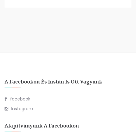
A Facebookon És Instán Is Ott Vagyunk
facebook
Instagram
Alapítványunk A Facebookon