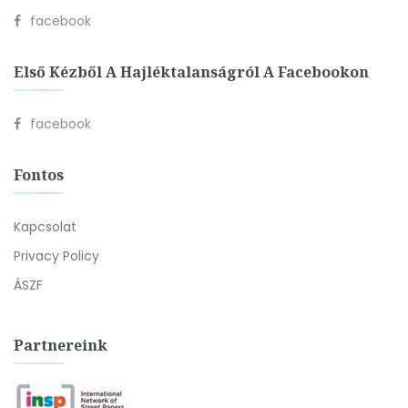
facebook
Első Kézből A Hajléktalanságról A Facebookon
facebook
Fontos
Kapcsolat
Privacy Policy
ÁSZF
Partnereink