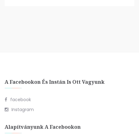
A Facebookon És Instán Is Ott Vagyunk
facebook
Instagram
Alapítványunk A Facebookon