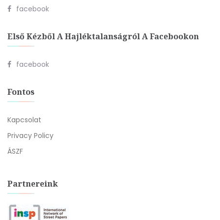
facebook
Első Kézből A Hajléktalanságról A Facebookon
facebook
Fontos
Kapcsolat
Privacy Policy
ÁSZF
Partnereink