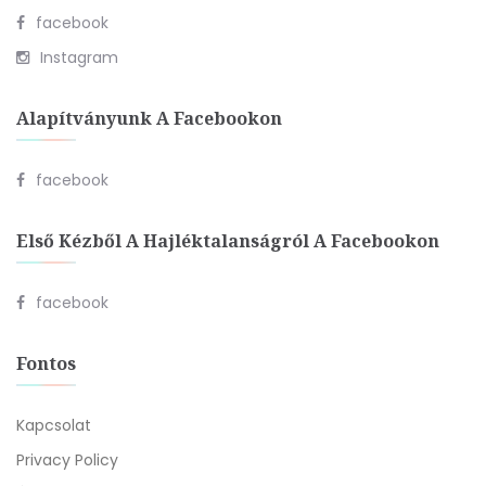
facebook
Instagram
Alapítványunk A Facebookon
facebook
Első Kézből A Hajléktalanságról A Facebookon
facebook
Fontos
Kapcsolat
Privacy Policy