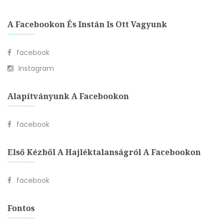
A Facebookon És Instán Is Ott Vagyunk
facebook
Instagram
Alapítványunk A Facebookon
facebook
Első Kézből A Hajléktalanságról A Facebookon
facebook
Fontos