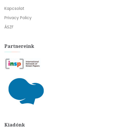
Kapcsolat
Privacy Policy
ÁSZF
Partnereink
Kiadónk