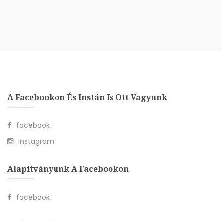
A Facebookon És Instán Is Ott Vagyunk
facebook
Instagram
Alapítványunk A Facebookon
facebook