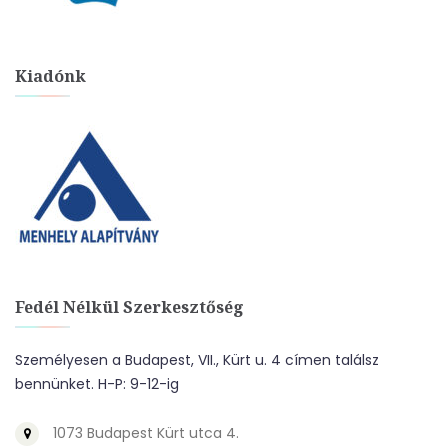
Kiadónk
Fedél Nélkül Szerkesztőség
Személyesen a Budapest, VII., Kürt u. 4 címen találsz
bennünket. H-P: 9-12-ig
1073 Budapest Kürt utca 4.