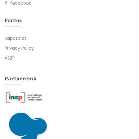
facebook
Fontos
Kapcsolat
Privacy Policy
ÁSZF
Partnereink