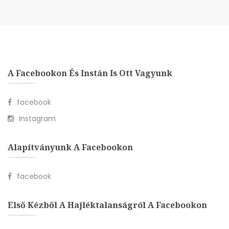
A Facebookon És Instán Is Ott Vagyunk
facebook
Instagram
Alapítványunk A Facebookon
facebook
Első Kézből A Hajléktalanságról A Facebookon