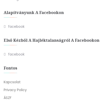
Alapítványunk A Facebookon
facebook
Első Kézből A Hajléktalanságról A Facebookon
facebook
Fontos
Kapcsolat
Privacy Policy
ÁSZF