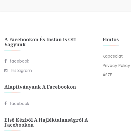
A Facebookon És Instán Is Ott
Fontos
Vagyunk
Kapcsolat
facebook
Privacy Policy
Instagram
ÁSZF
Alapítványunk A Facebookon
facebook
Első Kézből A Hajléktalanságról A
Facebookon