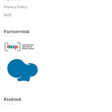
Privacy Policy
ÁSZF
Partnereink
Kiadónk