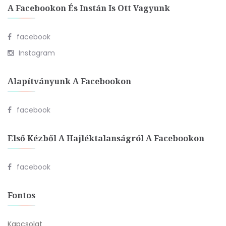
A Facebookon És Instán Is Ott Vagyunk
facebook
Instagram
Alapítványunk A Facebookon
facebook
Első Kézből A Hajléktalanságról A Facebookon
facebook
Fontos
Kapcsolat