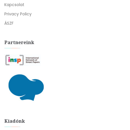
Kapcsolat
Privacy Policy
ÁSZF
Partnereink
Kiadónk