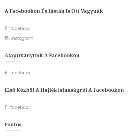
A Facebookon És Instán Is Ott Vagyunk
facebook
Instagram
Alapítványunk A Facebookon
facebook
Első Kézből A Hajléktalanságról A Facebookon
facebook
Fontos