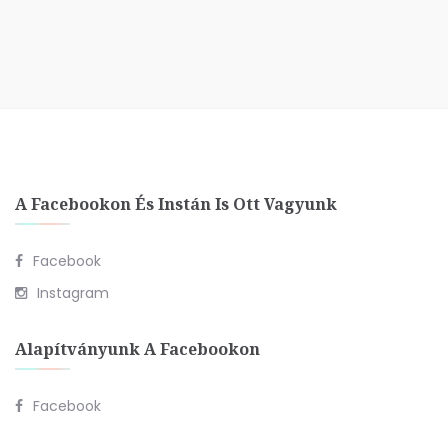
A Facebookon És Instán Is Ott Vagyunk
Facebook
Instagram
Alapítványunk A Facebookon
Facebook