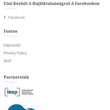
Első Kézből A Hajléktalanságról A Facebookon
Facebook
Fontos
Kapcsolat
Privacy Policy
ÁSZF
Partnereink