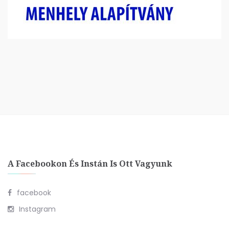
A Facebookon És Instán Is Ott Vagyunk
facebook
Instagram