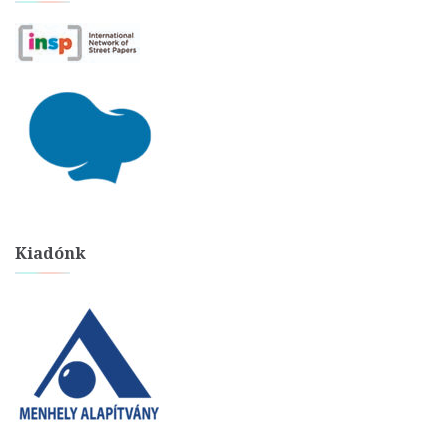
Kiadónk