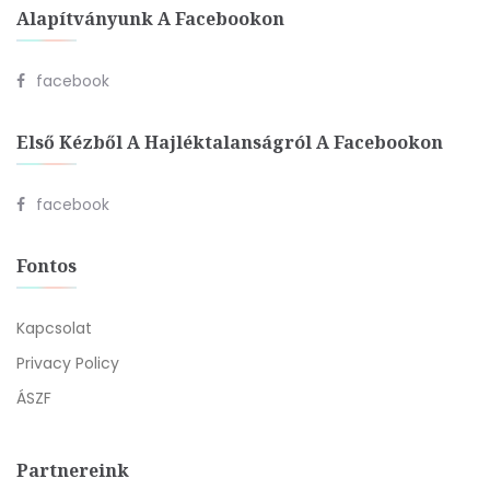
Alapítványunk A Facebookon
facebook
Első Kézből A Hajléktalanságról A Facebookon
facebook
Fontos
Kapcsolat
Privacy Policy
ÁSZF
Partnereink