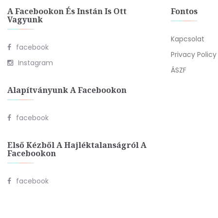
A Facebookon És Instán Is Ott
Fontos
Vagyunk
Kapcsolat
facebook
Privacy Policy
Instagram
ÁSZF
Alapítványunk A Facebookon
facebook
Első Kézből A Hajléktalanságról A
Facebookon
facebook