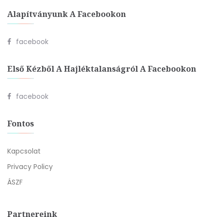
Alapítványunk A Facebookon
facebook
Első Kézből A Hajléktalanságról A Facebookon
facebook
Fontos
Kapcsolat
Privacy Policy
ÁSZF
Partnereink