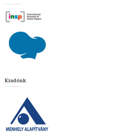
Kiadónk