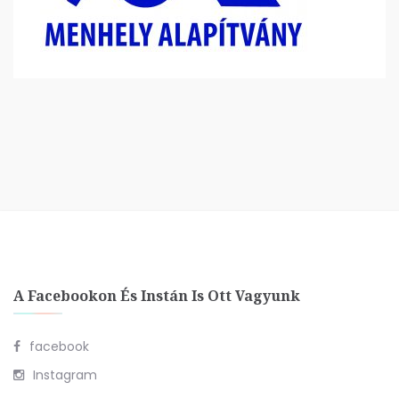
A Facebookon És Instán Is Ott Vagyunk
facebook
Instagram