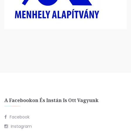
A Facebookon És Instán Is Ott Vagyunk
Facebook
Instagram