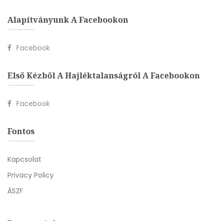
Alapítványunk A Facebookon
Facebook
Első Kézből A Hajléktalanságról A Facebookon
Facebook
Fontos
Kapcsolat
Privacy Policy
ÁSZF