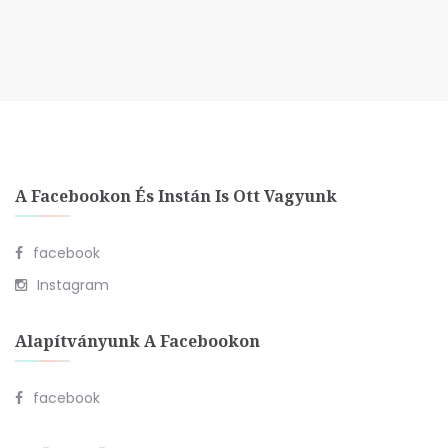
A Facebookon És Instán Is Ott Vagyunk
facebook
Instagram
Alapítványunk A Facebookon
facebook