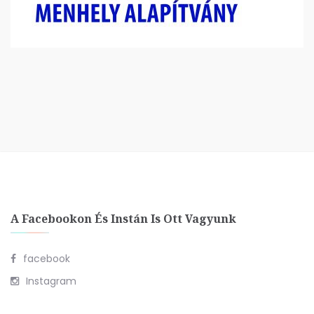
A Facebookon És Instán Is Ott Vagyunk
facebook
Instagram