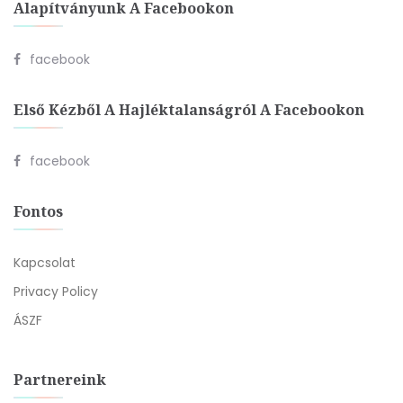
Alapítványunk A Facebookon
facebook
Első Kézből A Hajléktalanságról A Facebookon
facebook
Fontos
Kapcsolat
Privacy Policy
ÁSZF
Partnereink