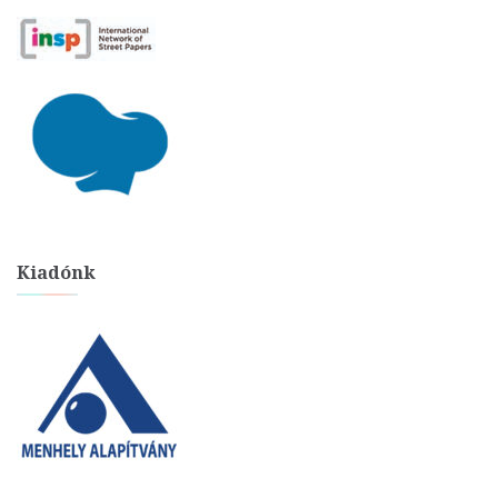
Kiadónk