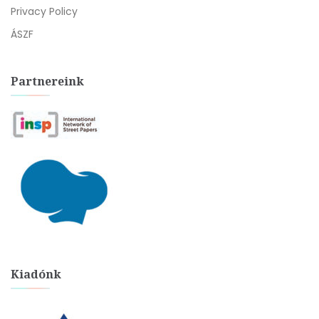
Privacy Policy
ÁSZF
Partnereink
Kiadónk