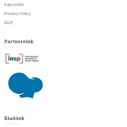
Kapcsolat
Privacy Policy
ÁSZF
Partnereink
Kiadónk