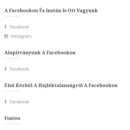
A Facebookon És Instán Is Ott Vagyunk
facebook
Instagram
Alapítványunk A Facebookon
facebook
Első Kézből A Hajléktalanságról A Facebookon
facebook
Fontos