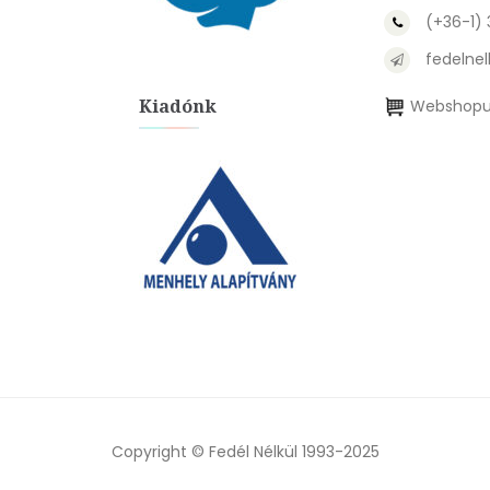
(+36-1)
fedelnel
Kiadónk
Webshopu
Copyright © Fedél Nélkül 1993-2025