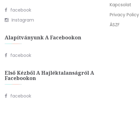
Kapcsolat
facebook
Privacy Policy
Instagram
ÁSZF
Alapítványunk A Facebookon
facebook
Első Kézből A Hajléktalanságról A
Facebookon
facebook