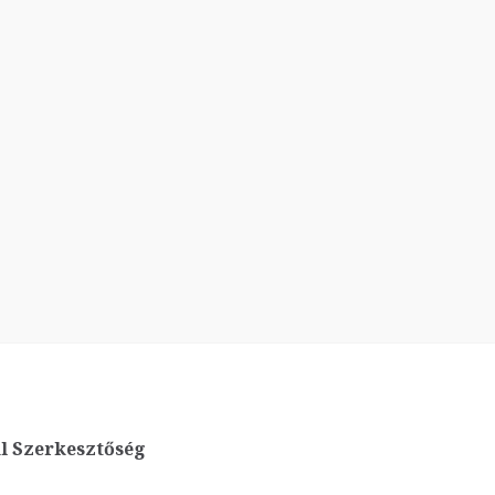
l Szerkesztőség