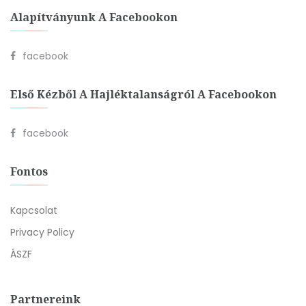
Alapítványunk A Facebookon
facebook
Első Kézből A Hajléktalanságról A Facebookon
facebook
Fontos
Kapcsolat
Privacy Policy
ÁSZF
Partnereink