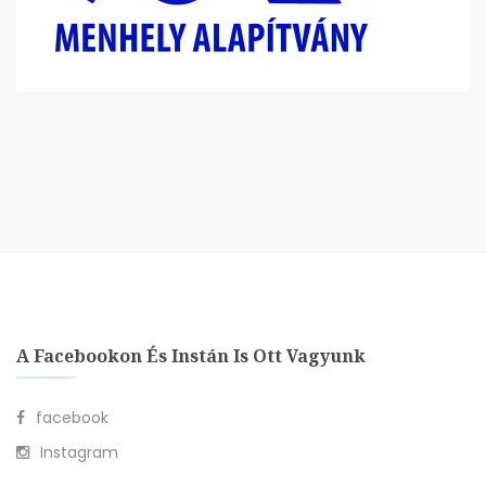
A Facebookon És Instán Is Ott Vagyunk
facebook
Instagram