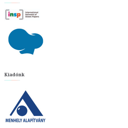
Kiadónk