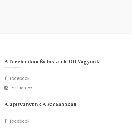
A Facebookon És Instán Is Ott Vagyunk
facebook
Instagram
Alapítványunk A Facebookon
facebook