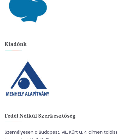
Kiadónk
Fedél Nélkül Szerkesztőség
Személyesen a Budapest, VII., Kürt u. 4 címen találsz