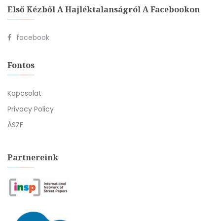
Első Kézből A Hajléktalanságról A Facebookon
facebook
Fontos
Kapcsolat
Privacy Policy
ÁSZF
Partnereink