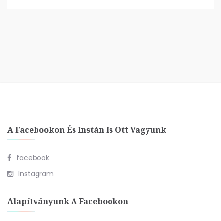
A Facebookon És Instán Is Ott Vagyunk
facebook
Instagram
Alapítványunk A Facebookon