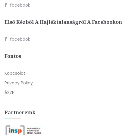
facebook
Első Kézből A Hajléktalanságról A Facebookon
facebook
Fontos
Kapcsolat
Privacy Policy
ÁSZF
Partnereink