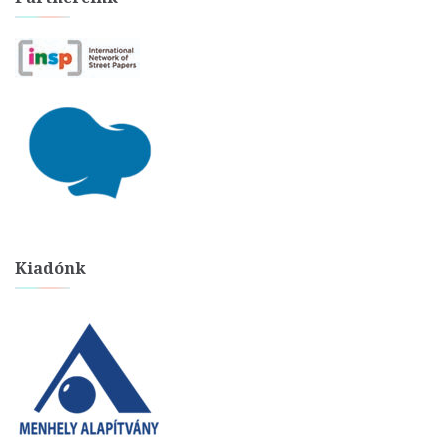
Kiadónk