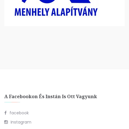
A Facebookon És Instán Is Ott Vagyunk
facebook
Instagram