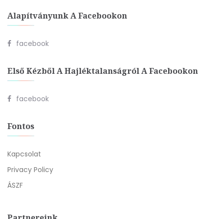
Alapítványunk A Facebookon
facebook
Első Kézből A Hajléktalanságról A Facebookon
facebook
Fontos
Kapcsolat
Privacy Policy
ÁSZF
Partnereink