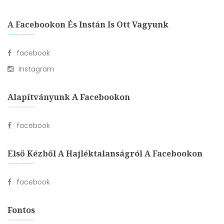
A Facebookon És Instán Is Ott Vagyunk
facebook
Instagram
Alapítványunk A Facebookon
facebook
Első Kézből A Hajléktalanságról A Facebookon
facebook
Fontos