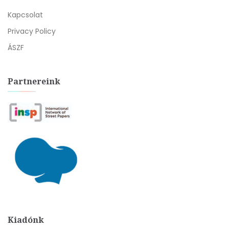
Kapcsolat
Privacy Policy
ÁSZF
Partnereink
Kiadónk