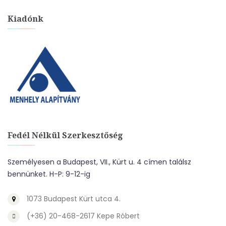
Kiadónk
Fedél Nélkül Szerkesztőség
Személyesen a Budapest, VII., Kürt u. 4 címen találsz
bennünket. H-P: 9-12-ig
1073 Budapest Kürt utca 4.
(+36) 20-468-2617 Kepe Róbert