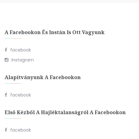
A Facebookon És Instán Is Ott Vagyunk
facebook
Instagram
Alapítványunk A Facebookon
facebook
Első Kézből A Hajléktalanságról A Facebookon
facebook