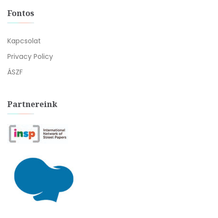
Fontos
Kapcsolat
Privacy Policy
ÁSZF
Partnereink