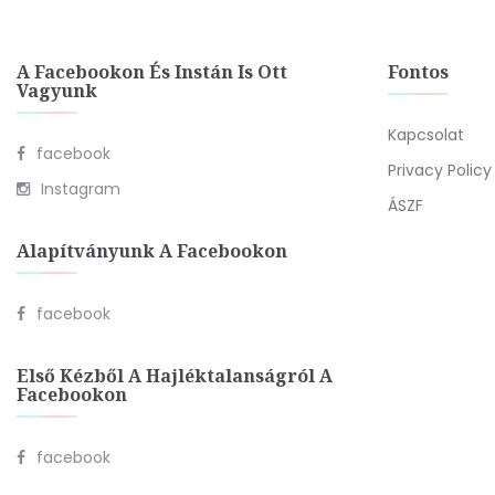
A Facebookon És Instán Is Ott
Fontos
Vagyunk
Kapcsolat
facebook
Privacy Policy
Instagram
ÁSZF
Alapítványunk A Facebookon
facebook
Első Kézből A Hajléktalanságról A
Facebookon
facebook