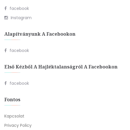
facebook
Instagram
Alapítványunk A Facebookon
facebook
Első Kézből A Hajléktalanságról A Facebookon
facebook
Fontos
Kapcsolat
Privacy Policy