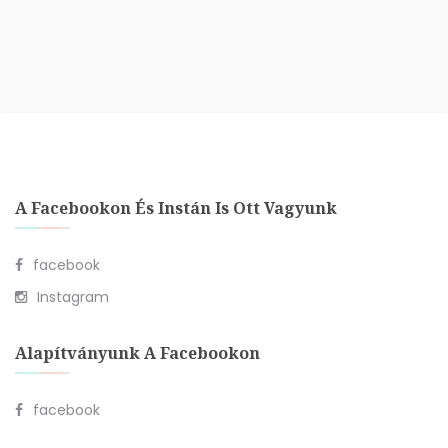
A Facebookon És Instán Is Ott Vagyunk
facebook
Instagram
Alapítványunk A Facebookon
facebook