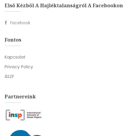
Első Kézből A Hajléktalanságról A Facebookon
facebook
Fontos
Kapcsolat
Privacy Policy
ÁSZF
Partnereink