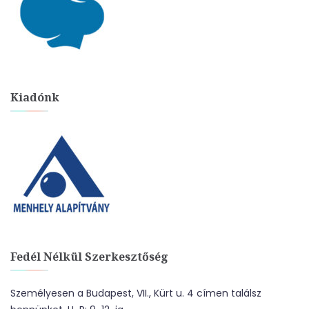
Kiadónk
Fedél Nélkül Szerkesztőség
Személyesen a Budapest, VII., Kürt u. 4 címen találsz