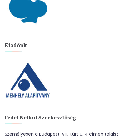
Kiadónk
Fedél Nélkül Szerkesztőség
Személyesen a Budapest, VII., Kürt u. 4 címen találsz