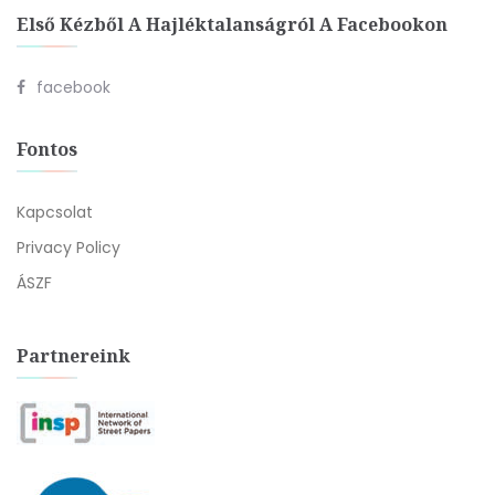
Első Kézből A Hajléktalanságról A Facebookon
facebook
Fontos
Kapcsolat
Privacy Policy
ÁSZF
Partnereink