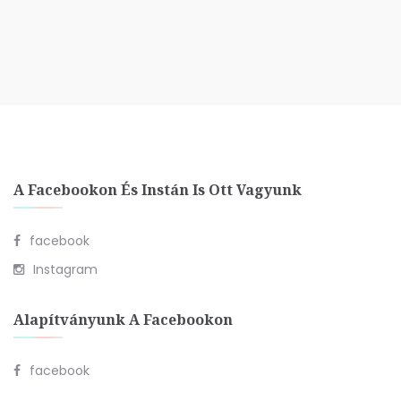
A Facebookon És Instán Is Ott Vagyunk
facebook
Instagram
Alapítványunk A Facebookon
facebook