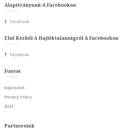
Alapítványunk A Facebookon
facebook
Első Kézből A Hajléktalanságról A Facebookon
facebook
Fontos
Kapcsolat
Privacy Policy
ÁSZF
Partnereink