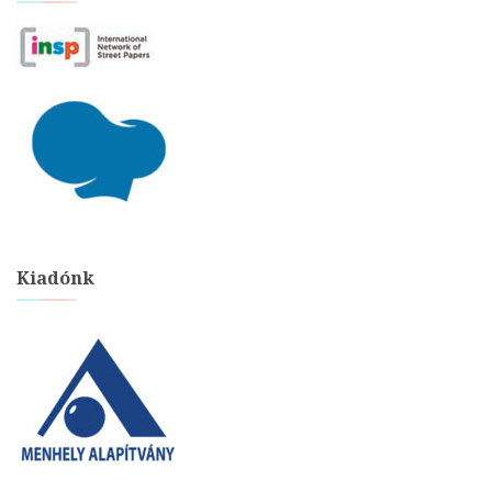
Kiadónk