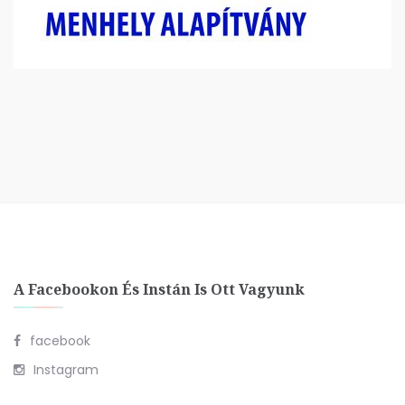
A Facebookon És Instán Is Ott Vagyunk
facebook
Instagram