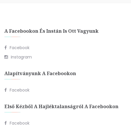
A Facebookon És Instán Is Ott Vagyunk
Facebook
Instagram
Alapítványunk A Facebookon
Facebook
Első Kézből A Hajléktalanságról A Facebookon
Facebook