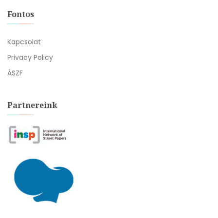
Fontos
Kapcsolat
Privacy Policy
ÁSZF
Partnereink