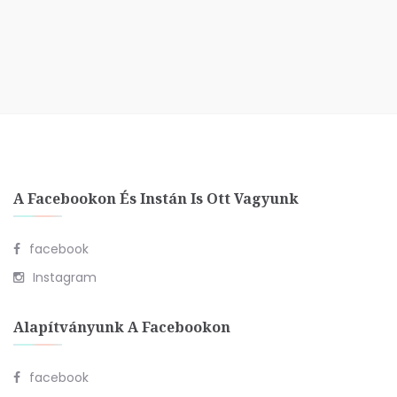
A Facebookon És Instán Is Ott Vagyunk
facebook
Instagram
Alapítványunk A Facebookon
facebook