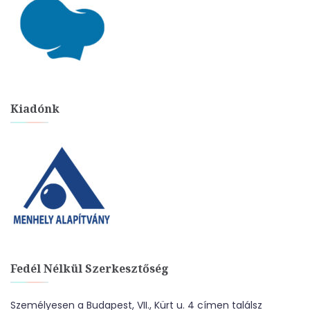
Kiadónk
Fedél Nélkül Szerkesztőség
Személyesen a Budapest, VII., Kürt u. 4 címen találsz