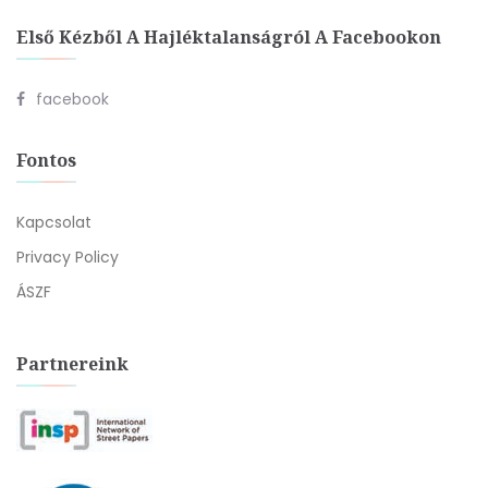
Első Kézből A Hajléktalanságról A Facebookon
facebook
Fontos
Kapcsolat
Privacy Policy
ÁSZF
Partnereink