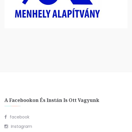
A Facebookon És Instán Is Ott Vagyunk
facebook
Instagram