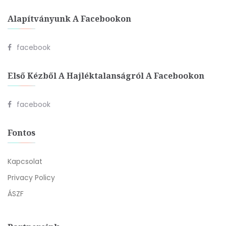
Alapítványunk A Facebookon
facebook
Első Kézből A Hajléktalanságról A Facebookon
facebook
Fontos
Kapcsolat
Privacy Policy
ÁSZF