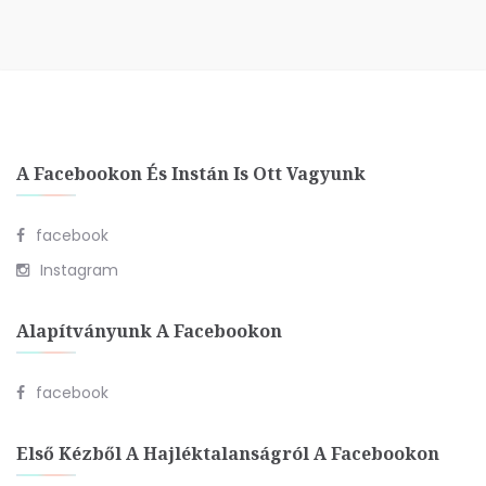
A Facebookon És Instán Is Ott Vagyunk
facebook
Instagram
Alapítványunk A Facebookon
facebook
Első Kézből A Hajléktalanságról A Facebookon