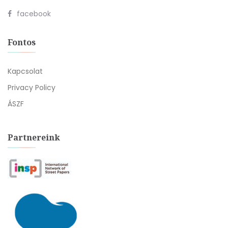
facebook
Fontos
Kapcsolat
Privacy Policy
ÁSZF
Partnereink