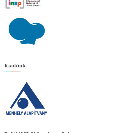
Kiadónk