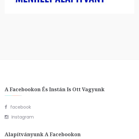
A Facebookon És Instán Is Ott Vagyunk
facebook
Instagram
Alapítványunk A Facebookon