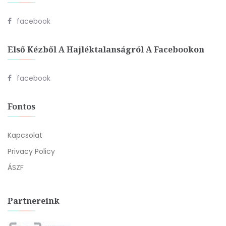
facebook
Első Kézből A Hajléktalanságról A Facebookon
facebook
Fontos
Kapcsolat
Privacy Policy
ÁSZF
Partnereink