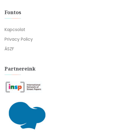
Fontos
Kapcsolat
Privacy Policy
ÁSZF
Partnereink