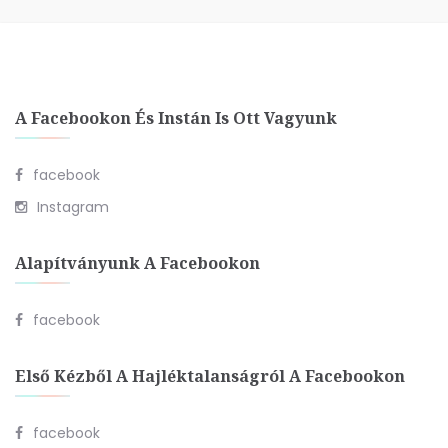
A Facebookon És Instán Is Ott Vagyunk
facebook
Instagram
Alapítványunk A Facebookon
facebook
Első Kézből A Hajléktalanságról A Facebookon
facebook