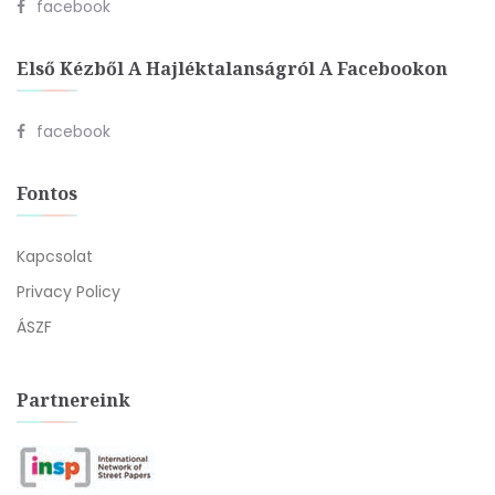
facebook
Első Kézből A Hajléktalanságról A Facebookon
facebook
Fontos
Kapcsolat
Privacy Policy
ÁSZF
Partnereink