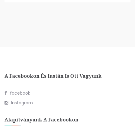
A Facebookon És Instán Is Ott Vagyunk
facebook
Instagram
Alapítványunk A Facebookon