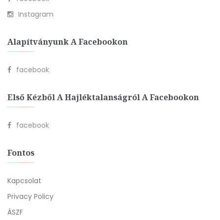
Instagram
Alapítványunk A Facebookon
facebook
Első Kézből A Hajléktalanságról A Facebookon
facebook
Fontos
Kapcsolat
Privacy Policy
ÁSZF