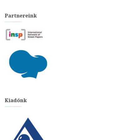
Partnereink
Kiadónk