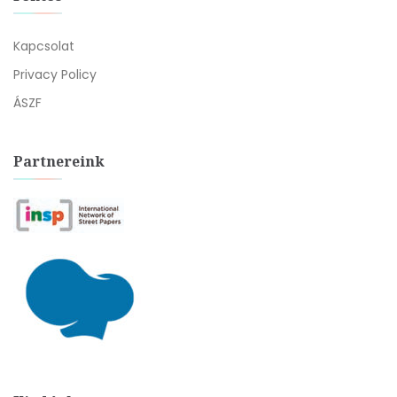
Kapcsolat
Privacy Policy
ÁSZF
Partnereink