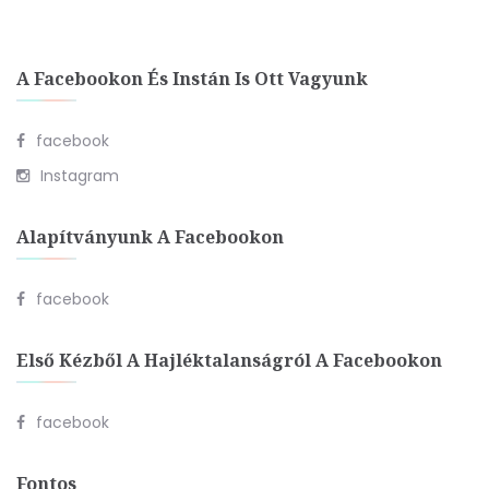
A Facebookon És Instán Is Ott Vagyunk
facebook
Instagram
Alapítványunk A Facebookon
facebook
Első Kézből A Hajléktalanságról A Facebookon
facebook
Fontos