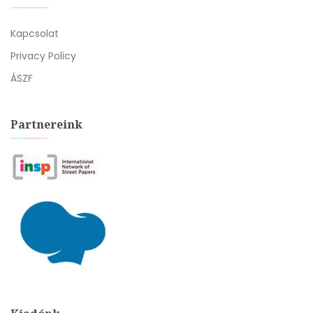
Kapcsolat
Privacy Policy
ÁSZF
Partnereink