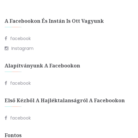
A Facebookon És Instán Is Ott Vagyunk
facebook
Instagram
Alapítványunk A Facebookon
facebook
Első Kézből A Hajléktalanságról A Facebookon
facebook
Fontos