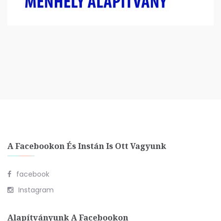
A Facebookon És Instán Is Ott Vagyunk
facebook
Instagram
Alapítványunk A Facebookon