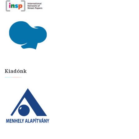
Kiadónk