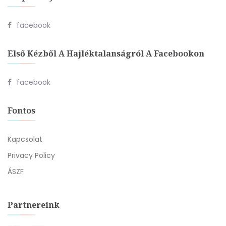
facebook
Első Kézből A Hajléktalanságról A Facebookon
facebook
Fontos
Kapcsolat
Privacy Policy
ÁSZF
Partnereink