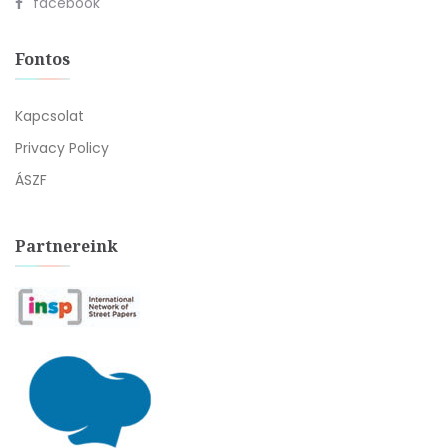
facebook
Fontos
Kapcsolat
Privacy Policy
ÁSZF
Partnereink