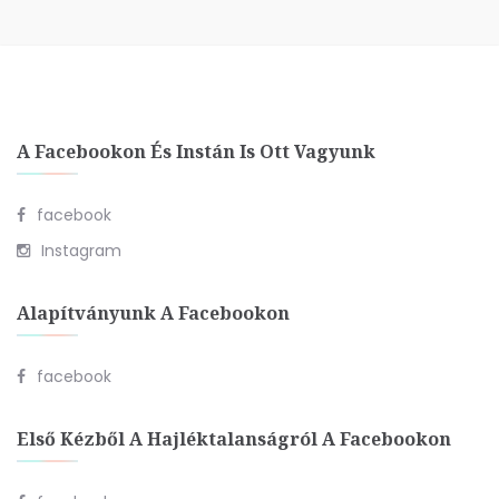
A Facebookon És Instán Is Ott Vagyunk
facebook
Instagram
Alapítványunk A Facebookon
facebook
Első Kézből A Hajléktalanságról A Facebookon