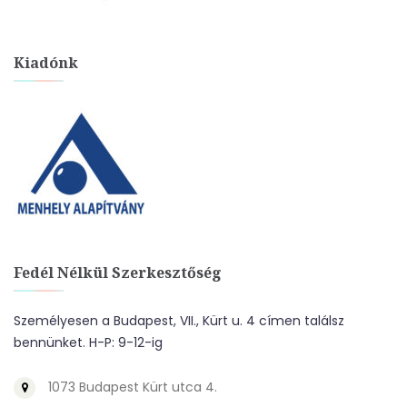
Kiadónk
Fedél Nélkül Szerkesztőség
Személyesen a Budapest, VII., Kürt u. 4 címen találsz
bennünket. H-P: 9-12-ig
1073 Budapest Kürt utca 4.