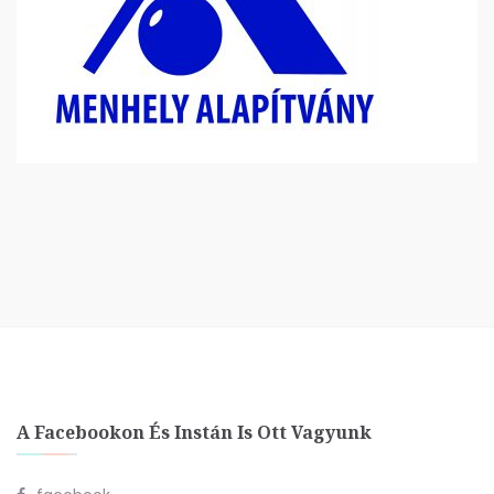
A Facebookon És Instán Is Ott Vagyunk