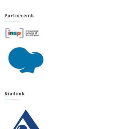
Partnereink
Kiadónk