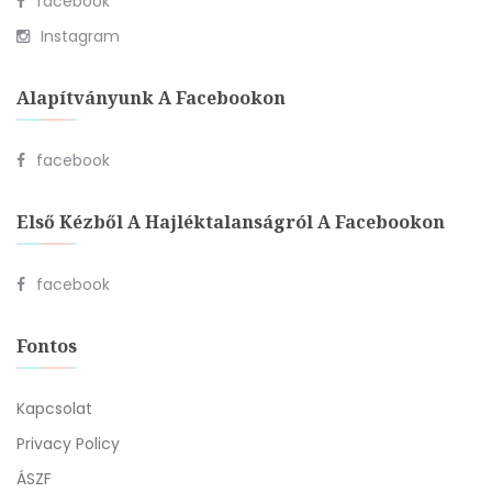
facebook
Instagram
Alapítványunk A Facebookon
facebook
Első Kézből A Hajléktalanságról A Facebookon
facebook
Fontos
Kapcsolat
Privacy Policy
ÁSZF