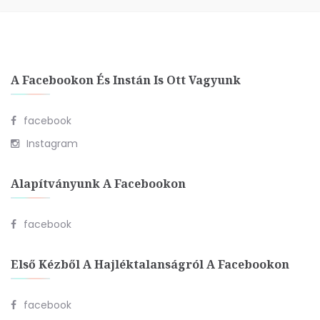
A Facebookon És Instán Is Ott Vagyunk
facebook
Instagram
Alapítványunk A Facebookon
facebook
Első Kézből A Hajléktalanságról A Facebookon
facebook