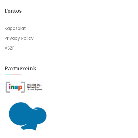
Fontos
Kapcsolat
Privacy Policy
ÁSZF
Partnereink