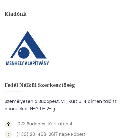
Kiadónk
Fedél Nélkül Szerkesztőség
Személyesen a Budapest, VII., Kürt u. 4 címen találsz
bennünket. H-P: 9-12-ig
1073 Budapest Kürt utca 4.
(+36) 20-468-2617 Kepe Róbert