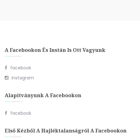
A Facebookon És Instán Is Ott Vagyunk
facebook
Instagram
Alapítványunk A Facebookon
facebook
Első Kézből A Hajléktalanságról A Facebookon