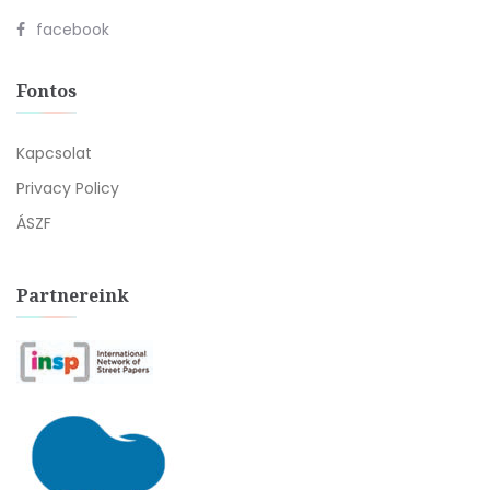
facebook
Fontos
Kapcsolat
Privacy Policy
ÁSZF
Partnereink