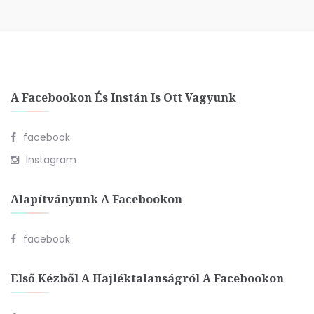
A Facebookon És Instán Is Ott Vagyunk
facebook
Instagram
Alapítványunk A Facebookon
facebook
Első Kézből A Hajléktalanságról A Facebookon