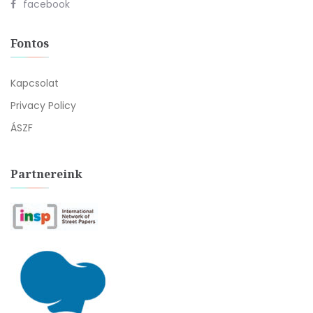
facebook
Fontos
Kapcsolat
Privacy Policy
ÁSZF
Partnereink