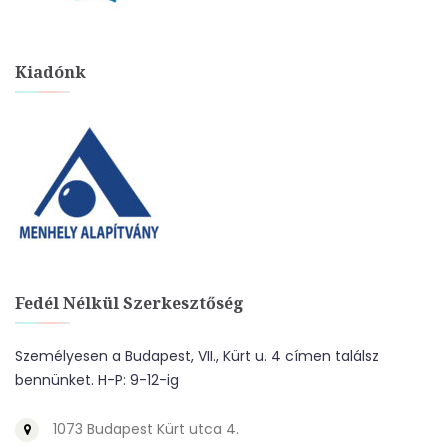
Kiadónk
Fedél Nélkül Szerkesztőség
Személyesen a Budapest, VII., Kürt u. 4 címen találsz
bennünket. H-P: 9-12-ig
1073 Budapest Kürt utca 4.