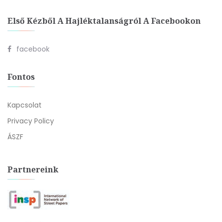
Első Kézből A Hajléktalanságról A Facebookon
facebook
Fontos
Kapcsolat
Privacy Policy
ÁSZF
Partnereink