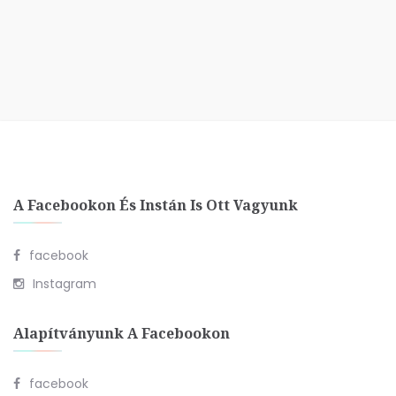
A Facebookon És Instán Is Ott Vagyunk
facebook
Instagram
Alapítványunk A Facebookon
facebook